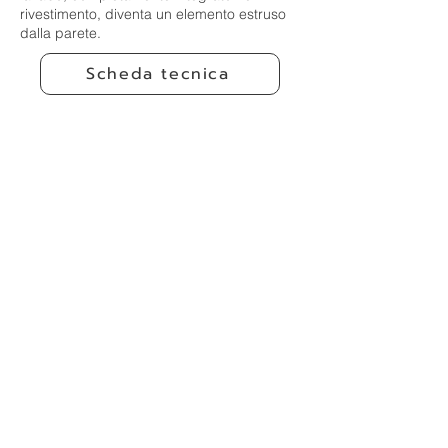
rivestimento, diventa un elemento estruso
dalla parete.
Scheda tecnica