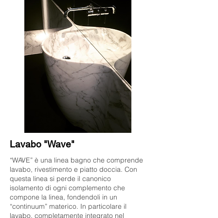
Lavabo "Wave"
“WAVE” è una linea bagno che comprende
lavabo, rivestimento e piatto doccia. Con
questa linea si perde il canonico
isolamento di ogni complemento che
compone la linea, fondendoli in un
“continuum” materico. In particolare il
lavabo, completamente integrato nel