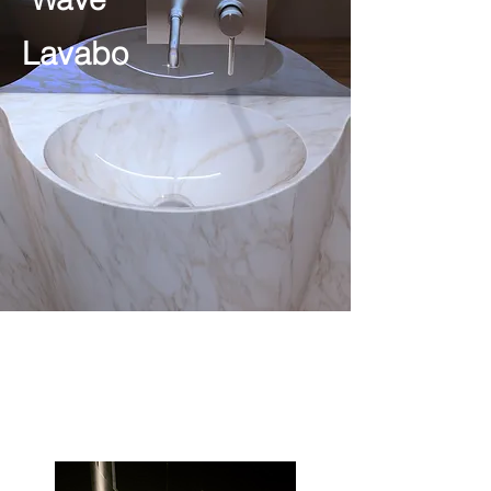
Lavabo