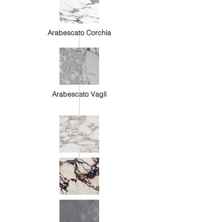
Arabescato Corchia
Arabescato Vagli