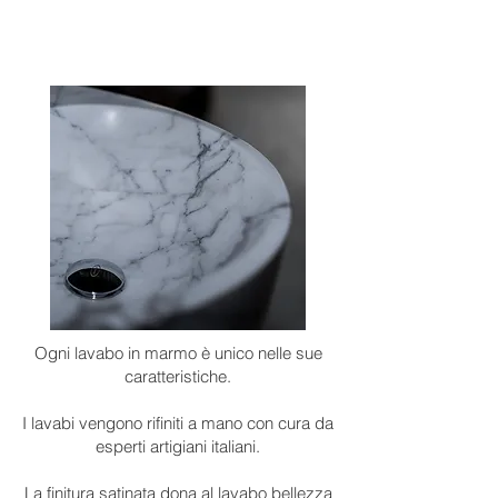
Ogni lavabo in marmo è unico nelle sue
caratteristiche.
I lavabi vengono rifiniti a mano con cura da
esperti artigiani italiani.
La finitura satinata dona al lavabo bellezza