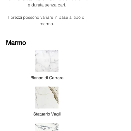
e durata senza pari.
I prezzi possono variare in base al tipo di
marmo.
Marmo
Bianco di Carrara
Statuario Vagli