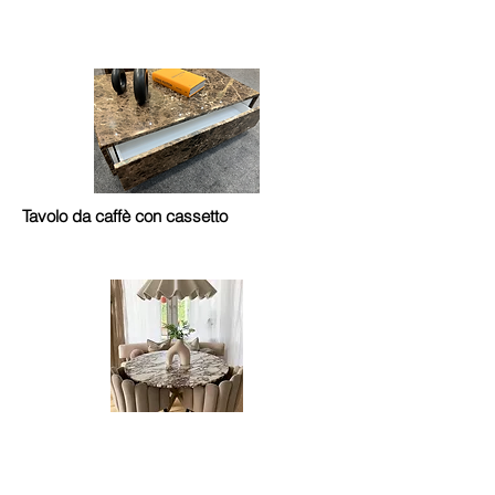
Tavolo da caffè con cassetto