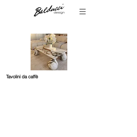
Tavolini da caffè