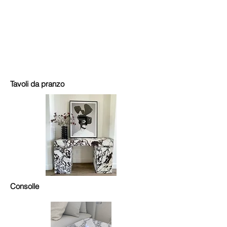
Tavoli da pranzo
Consolle