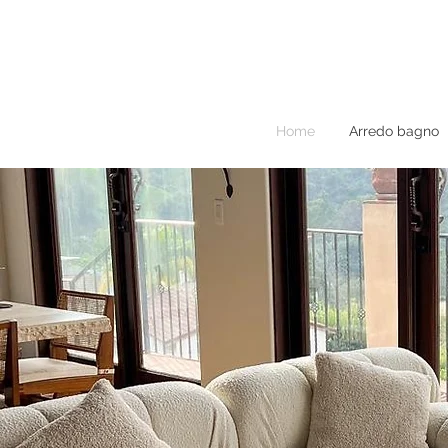
Home
Arredo bagno