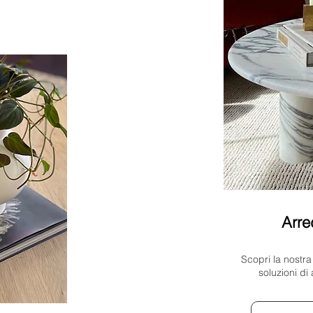
Arre
Scopri la nostra
soluzioni di