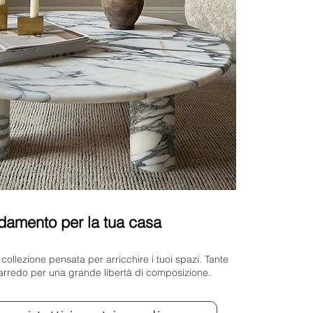
damento per la tua casa
 collezione pensata per arricchire i tuoi spazi. Tante
 arredo per una grande libertà di composizione.