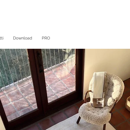
ti
Download
PRO