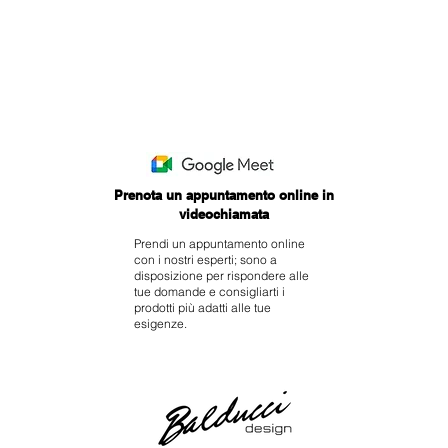
Prenota un appuntamento
online in
videochiamata
Prendi un appuntamento online
con i nostri esperti; sono a
disposizione per rispondere alle
tue domande e consigliarti i
prodotti più adatti alle tue
esigenze.