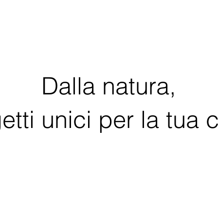
Dalla natura,
etti unici per la tua 